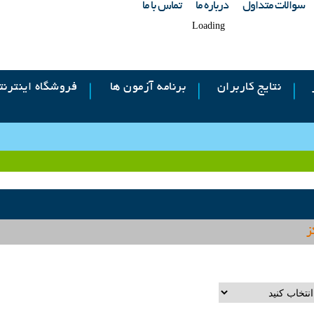
سوالات متداول
درباره ما
تماس با ما
Loading
نتایج کاربران
برنامه آزمون ها
فروشگاه اینترنت
ز