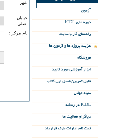
شهر :
آزمون
خیابان
ICDL دوره های
اصلی :
نام مرکز :
راهنماي كار با سايت
هزینه پروژه ها و آزمون ها
فروشگاه
ابزار آموزشی مورد تایید
فایل تمرین/فصل اول کتاب
بنیاد جهانی
در رسانه ICDL
دیاگرام فعالیت ها
ثبت‌ نام‌ ادارات‌ طرف‌ قرارداد