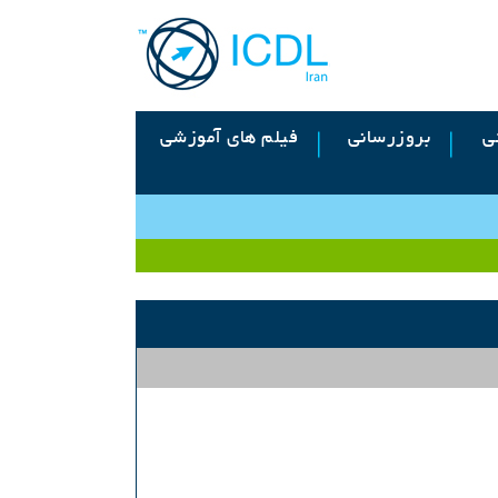
ی
بروزرسانی
فیلم های آموزشی