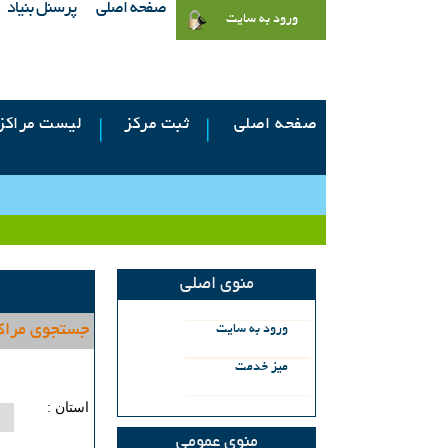
صفحه اصلی
پرسنل بنیاد
ورود به سایت
صفحه اصلی
ثبت مرکز
لیست مراکز
منوی اصلی
جستجوی مراک
ورود به سايت
میز خدمت
استان :
منوی عمومی