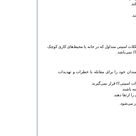
ند.
 می‌خواهند به طور ایمن ازICT استفاده کرده و با مشکلات امنیتی متداول که در خانه یا محیط‌های کاری کوچک
ندان خود را برای مقابله با خطرات و تهدیدات
نمی‌گیرند.