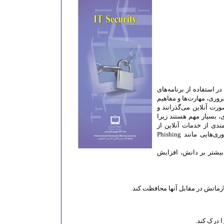
ی خود در استفاده از برنامه‌های
ضروری، مهارت‌ها و مفاهیم
رت آنلاین می‌گذرانند و
، بسیار مهم هستند زیرا
ندی از خدمات آنلاین از
کامپیوترها استفاده می‌کنند. در نتیجه جرایم اینترنتی گسترش بیشتری می‌یابد و به تبع آن فناوری‌هایی مانند Phishing
می‌کند زیرا بیشتر بر دانش، افزایش
 درک کند.