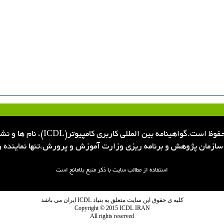
استفاده از مطالب سایت با ذکر منبع بلامانع است
کلیه ی حقوق این سایت متعلق به بنیاد ICDL ایران می باشد
Copyright © 2015 ICDL IRAN
All rights reserved