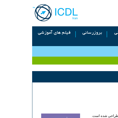
ی
بروزرسانی
فیلم های آموزشی
ر طراحی شده است.